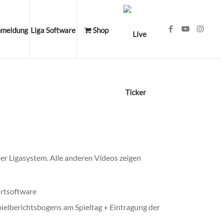
meldung
Liga Software
Shop
er Ligasystem. Alle anderen Videos zeigen
artsoftware
pielberichtsbogens am Spieltag + Eintragung der