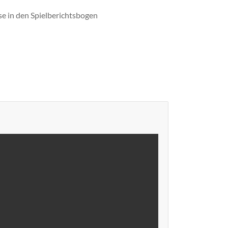
se in den Spielberichtsbogen