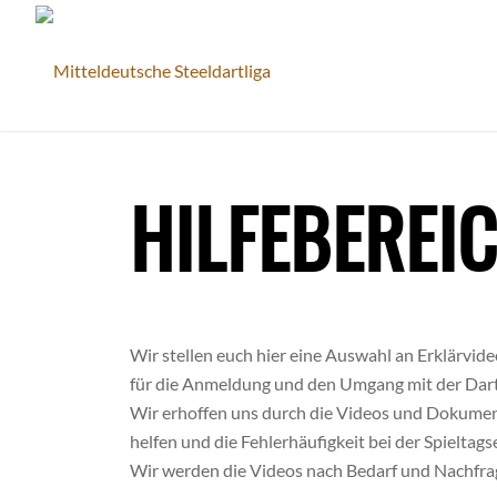
HILFEBEREI
Wir stellen euch hier eine Auswahl an Erklärvi
für die Anmeldung und den Umgang mit der Dart
Wir erhoffen uns durch die Videos und Dokumen
helfen und die Fehlerhäufigkeit bei der Spieltag
Wir werden die Videos nach Bedarf und Nachfra