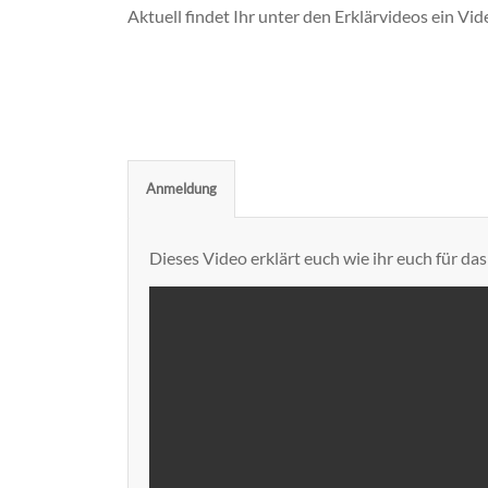
Aktuell findet Ihr unter den Erklärvideos ein Vid
Anmeldung
Dieses Video erklärt euch wie ihr euch für d